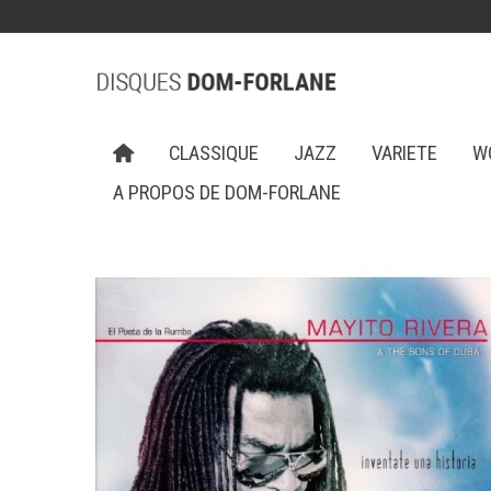
CLASSIQUE
JAZZ
VARIETE
W
A PROPOS DE DOM-FORLANE