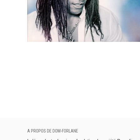
A PROPOS DE DOM-FORLANE