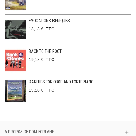
ÉVOCATIONS IBÉRIQUES
18,13 €
TTC
BACK TO THE ROOT
19,18 €
TTC
RARITIES FOR OBOE AND FORTEPIANO
19,18 €
TTC
A PROPOS DE DOM-FORLANE