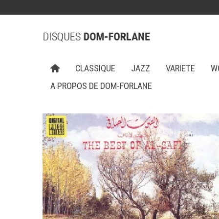
CLASSIQUE
JAZZ
VARIETE
W
A PROPOS DE DOM-FORLANE