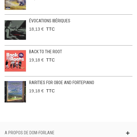
ÉVOCATIONS IBÉRIQUES
18,13 €
TTC
BACK TO THE ROOT
19,18 €
TTC
RARITIES FOR OBOE AND FORTEPIANO
19,18 €
TTC
A PROPOS DE DOM-FORLANE