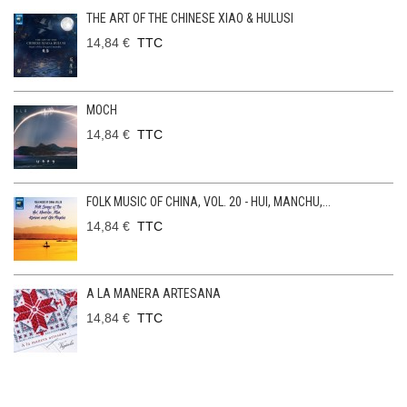
THE ART OF THE CHINESE XIAO & HULUSI
14,84 €
TTC
MOCH
14,84 €
TTC
FOLK MUSIC OF CHINA, VOL. 20 - HUI, MANCHU,...
14,84 €
TTC
A LA MANERA ARTESANA
14,84 €
TTC