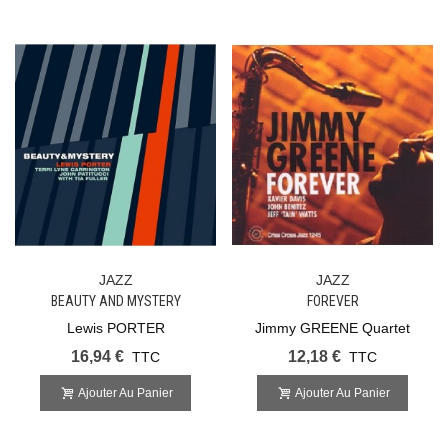
JAZZ
JAZZ
BEAUTY AND MYSTERY
FOREVER
Lewis PORTER
Jimmy GREENE Quartet
16,94 €
12,18 €
TTC
TTC
Ajouter Au Panier
Ajouter Au Panier