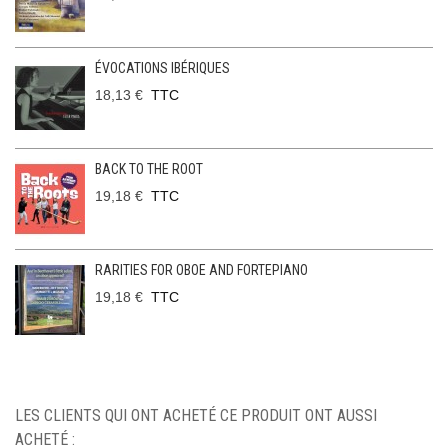
ÉVOCATIONS IBÉRIQUES
18,13 €
TTC
BACK TO THE ROOT
19,18 €
TTC
RARITIES FOR OBOE AND FORTEPIANO
19,18 €
TTC
LES CLIENTS QUI ONT ACHETÉ CE PRODUIT ONT AUSSI
ACHETÉ :