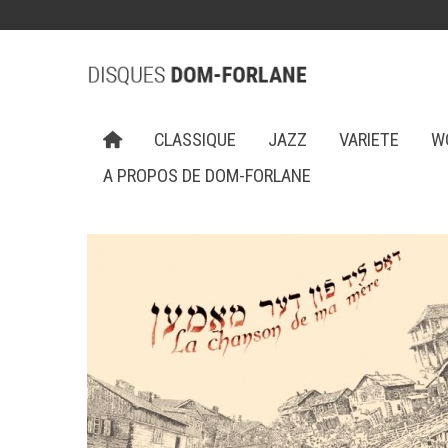
CLASSIQUE
JAZZ
VARIETE
W
A PROPOS DE DOM-FORLANE