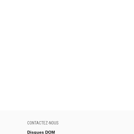
CONTACTEZ-NOUS
Disques DOM