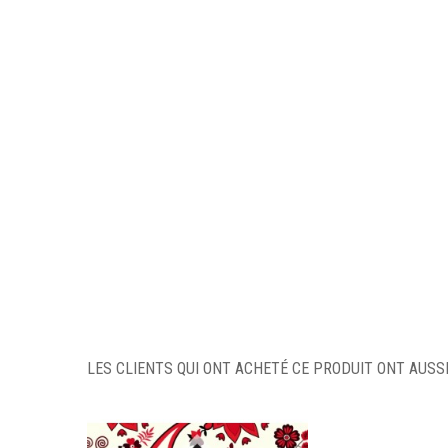
LES CLIENTS QUI ONT ACHETÉ CE PRODUIT ONT AUSSI