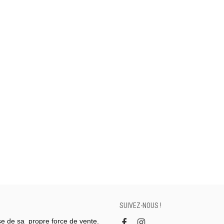
SUIVEZ-NOUS !
se de sa propre force de vente.