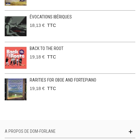
ÉVOCATIONS IBÉRIQUES
18,13 €
TTC
BACK TO THE ROOT
19,18 €
TTC
RARITIES FOR OBOE AND FORTEPIANO
19,18 €
TTC
A PROPOS DE DOM-FORLANE