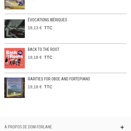
ÉVOCATIONS IBÉRIQUES
18,13 €
TTC
BACK TO THE ROOT
19,18 €
TTC
RARITIES FOR OBOE AND FORTEPIANO
19,18 €
TTC
A PROPOS DE DOM-FORLANE