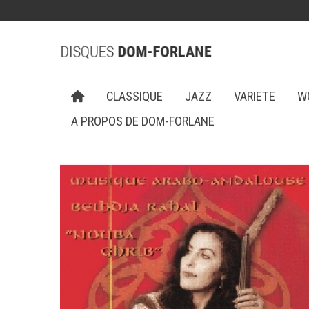
CLASSIQUE
JAZZ
VARIETE
W
A PROPOS DE DOM-FORLANE