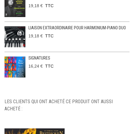
19,18 €
TTC
LIAISON EXTRAORDINAIRE POUR HARMONIUM-PIANO DUO
19,18 €
TTC
SIGNATURES
16,24 €
TTC
LES CLIENTS QUI ONT ACHETÉ CE PRODUIT ONT AUSSI
ACHETÉ :