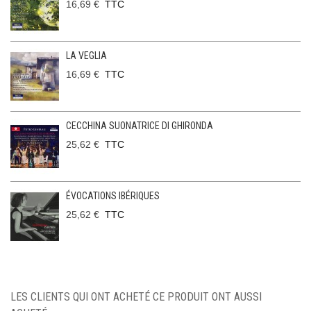
16,69 €
TTC
LA VEGLIA
16,69 €
TTC
CECCHINA SUONATRICE DI GHIRONDA
25,62 €
TTC
ÉVOCATIONS IBÉRIQUES
25,62 €
TTC
LES CLIENTS QUI ONT ACHETÉ CE PRODUIT ONT AUSSI