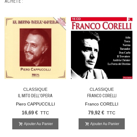
ACHETÉ :
CLASSIQUE
CLASSIQUE
IL MITO DELL'OPERA
FRANCO CORELLI
Piero CAPPUCCILLI
Franco CORELLI
16,69 €
79,92 €
TTC
TTC
Ajouter Au Panier
Ajouter Au Panier