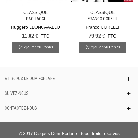
CLASSIQUE
CLASSIQUE
PAGLIACCI
FRANCO CORELLI
Ruggero LEONCAVALLO
Franco CORELLI
11,62 €
79,92 €
TTC
TTC
Ajouter Au Panier
Ajouter Au Panier
A PROPOS DE DOM-FORLANE
SUIVEZ-NOUS !
CONTACTEZ-NOUS
© 2017 Disques Dom-Forlane - tous droits réservés