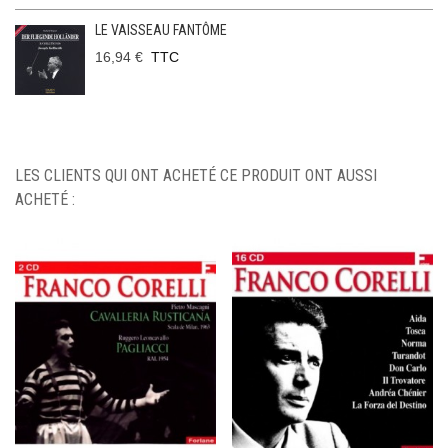
LE VAISSEAU FANTÔME
16,94 €
TTC
LES CLIENTS QUI ONT ACHETÉ CE PRODUIT ONT AUSSI
ACHETÉ :