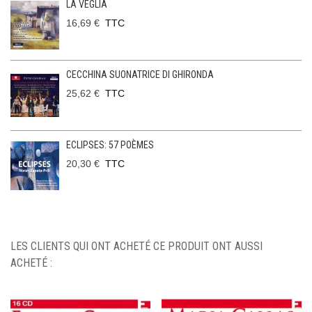
LA VEGLIA
16,69 €
TTC
CECCHINA SUONATRICE DI GHIRONDA
25,62 €
TTC
ECLIPSES: 57 POÈMES
20,30 €
TTC
LES CLIENTS QUI ONT ACHETÉ CE PRODUIT ONT AUSSI
ACHETÉ :