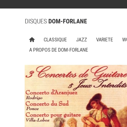
CLASSIQUE
JAZZ
VARIETE
W
A PROPOS DE DOM-FORLANE