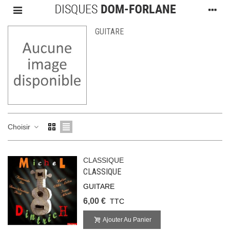
GUITARE
Choisir
CLASSIQUE
CLASSIQUE
GUITARE
6,00 €
TTC
Ajouter Au Panier