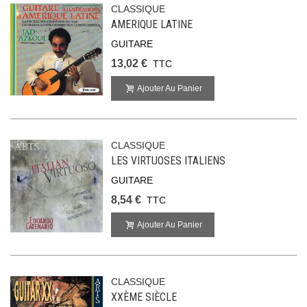
CLASSIQUE
AMERIQUE LATINE
GUITARE
13,02 €
TTC
Ajouter Au Panier
CLASSIQUE
LES VIRTUOSES ITALIENS
GUITARE
8,54 €
TTC
Ajouter Au Panier
CLASSIQUE
XXÈME SIÈCLE