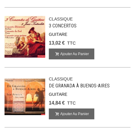
CLASSIQUE
3 CONCERTOS
GUITARE
13,02 €
TTC
Ajouter Au Panier
CLASSIQUE
DE GRANADA À BUENOS-AIRES
GUITARE
14,84 €
TTC
Ajouter Au Panier