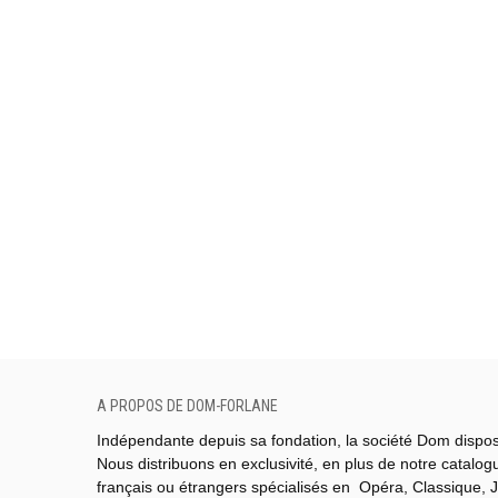
A PROPOS DE DOM-FORLANE
Indépendante depuis sa fondation, la société Dom dispo
Nous distribuons en exclusivité, en plus de notre catalo
français ou étrangers spécialisés en Opéra, Classique, J