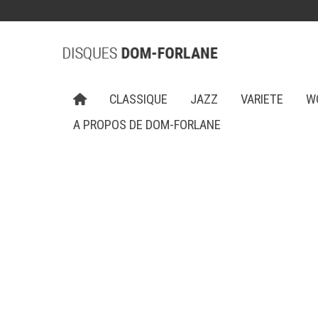
CLASSIQUE
JAZZ
VARIETE
W
A PROPOS DE DOM-FORLANE