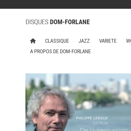
CLASSIQUE
JAZZ
VARIETE
W
A PROPOS DE DOM-FORLANE