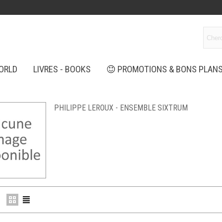
ORLD
LIVRES - BOOKS
PROMOTIONS & BONS PLAN
PHILIPPE LEROUX - ENSEMBLE SIXTRUM