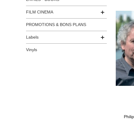
FILM CINEMA
PROMOTIONS & BONS PLANS
Labels
Vinyls
Phili