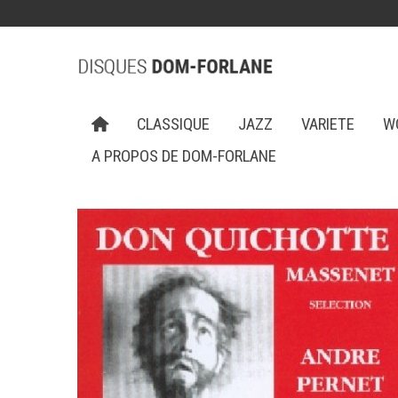
CLASSIQUE
JAZZ
VARIETE
W
A PROPOS DE DOM-FORLANE