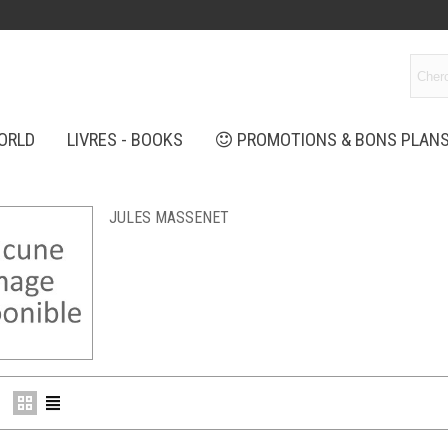
ORLD
LIVRES - BOOKS
PROMOTIONS & BONS PLAN
JULES MASSENET