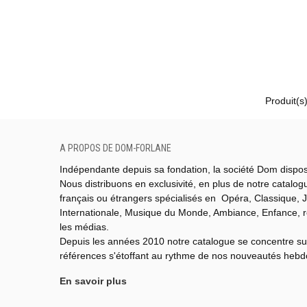
Produit(s
A PROPOS DE DOM-FORLANE
Indépendante depuis sa fondation, la société Dom dispo
Nous distribuons en exclusivité, en plus de notre catalo
français ou étrangers spécialisés en Opéra, Classique, J
Internationale,
Musique du Monde,
Ambiance, Enfance, 
les médias.
Depuis les années 2010 notre catalogue se concentre su
références s'étoffant au rythme de nos nouveautés heb
En savoir plus