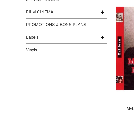
FILM CINEMA
PROMOTIONS & BONS PLANS
Labels
Vinyls
MEL