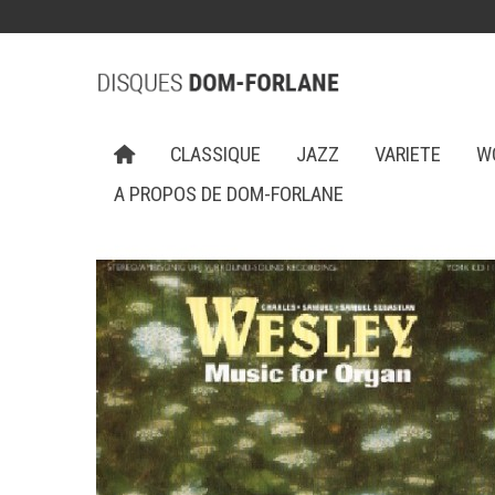
CLASSIQUE
JAZZ
VARIETE
W
A PROPOS DE DOM-FORLANE