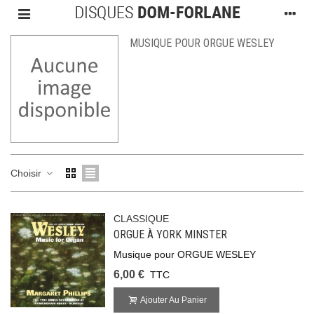
MUSIQUE POUR ORGUE WESLEY
Choisir
CLASSIQUE
ORGUE À YORK MINSTER
Musique pour ORGUE WESLEY
6,00 €
TTC
Ajouter Au Panier