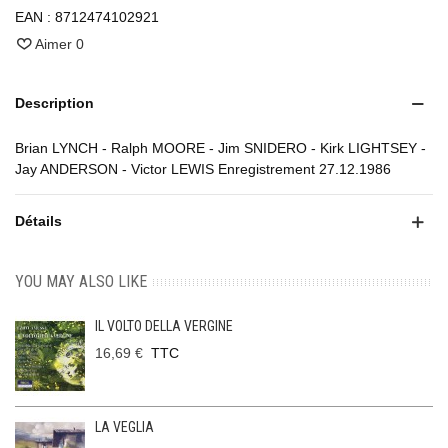
EAN :
8712474102921
Aimer
0
Description
Brian LYNCH - Ralph MOORE - Jim SNIDERO - Kirk LIGHTSEY -
Jay ANDERSON - Victor LEWIS Enregistrement 27.12.1986
Détails
YOU MAY ALSO LIKE
IL VOLTO DELLA VERGINE
16,69 €
TTC
LA VEGLIA