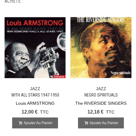
ACHETÉ :
JAZZ
JAZZ
WITH ALL STARS 1947-1950
NEGRO SPIRITUALS
Louis ARMSTRONG
The RIVERSIDE SINGERS
12,00 €
12,18 €
TTC
TTC
Ajouter Au Panier
Ajouter Au Panier