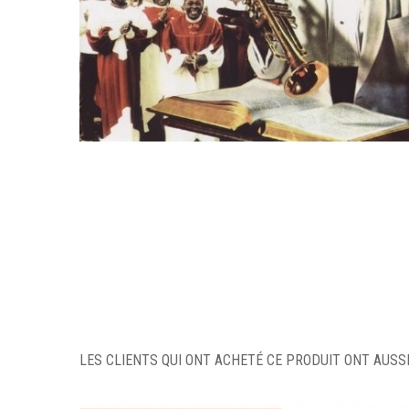
LES CLIENTS QUI ONT ACHETÉ CE PRODUIT ONT AUSSI