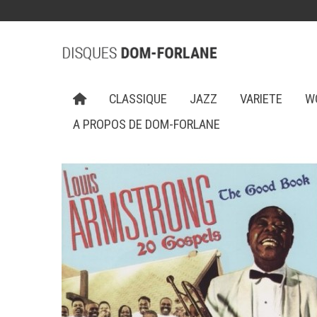
CLASSIQUE
JAZZ
VARIETE
W
A PROPOS DE DOM-FORLANE