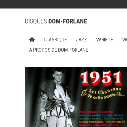
CLASSIQUE
JAZZ
VARIETE
W
A PROPOS DE DOM-FORLANE