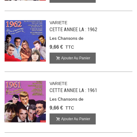
VARIETE
CETTE ANNEE LA : 1962
Les Chansons de
9,66 €
TTC
Ajouter Au Panier
VARIETE
CETTE ANNEE LA : 1961
Les Chansons de
9,66 €
TTC
Ajouter Au Panier