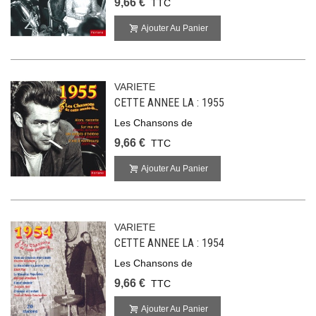
9,66 €
TTC
Ajouter Au Panier
VARIETE
CETTE ANNEE LA : 1955
Les Chansons de
9,66 €
TTC
Ajouter Au Panier
VARIETE
CETTE ANNEE LA : 1954
Les Chansons de
9,66 €
TTC
Ajouter Au Panier