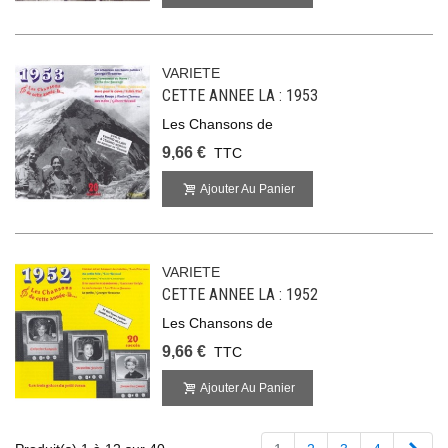
VARIETE
CETTE ANNEE LA : 1953
Les Chansons de
9,66 €
TTC
Ajouter Au Panier
VARIETE
CETTE ANNEE LA : 1952
Les Chansons de
9,66 €
TTC
Ajouter Au Panier