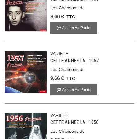
Les Chansons de
9,66 €
TTC
Ajouter Au Panier
VARIETE
CETTE ANNEE LA : 1957
Les Chansons de
9,66 €
TTC
Ajouter Au Panier
VARIETE
CETTE ANNEE LA : 1956
Les Chansons de