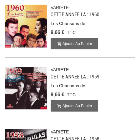
VARIETE
CETTE ANNEE LA : 1960
Les Chansons de
9,66 €
TTC
Ajouter Au Panier
VARIETE
CETTE ANNEE LA : 1959
Les Chansons de
9,66 €
TTC
Ajouter Au Panier
VARIETE
CETTE ANNEE LA : 1958