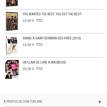
YOU WANTED THE BEST, YOU GOT THE BEST!
14,00 €
TTC
SWING À SAINT-GERMAIN-DES-PRÉS (2010)
14,00 €
TTC
UN CLAIR DE LUNE A MAUBEUGE
20,30 €
TTC
A PROPOS DE DOM-FORLANE