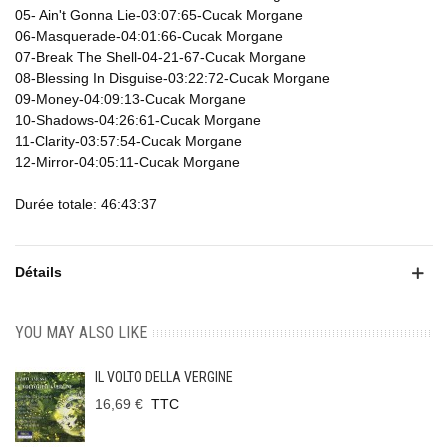
05- Ain't Gonna Lie-03:07:65-Cucak Morgane
06-Masquerade-04:01:66-Cucak Morgane
07-Break The Shell-04-21-67-Cucak Morgane
08-Blessing In Disguise-03:22:72-Cucak Morgane
09-Money-04:09:13-Cucak Morgane
10-Shadows-04:26:61-Cucak Morgane
11-Clarity-03:57:54-Cucak Morgane
12-Mirror-04:05:11-Cucak Morgane
Durée totale: 46:43:37
Détails
YOU MAY ALSO LIKE
IL VOLTO DELLA VERGINE
16,69 €
TTC