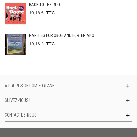
BACK TO THE ROOT
19,18 €
TTC
RARITIES FOR OBOE AND FORTEPIANO
19,18 €
TTC
A PROPOS DE DOM-FORLANE
SUIVEZ-NOUS !
CONTACTEZ-NOUS