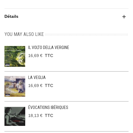
Détails
YOU MAY ALSO LIKE
IL VOLTO DELLA VERGINE
16,69 €
TTC
LA VEGLIA
16,69 €
TTC
ÉVOCATIONS IBÉRIQUES
18,13 €
TTC