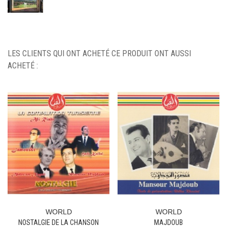
LES CLIENTS QUI ONT ACHETÉ CE PRODUIT ONT AUSSI
ACHETÉ :
WORLD
WORLD
NOSTALGIE DE LA CHANSON
MAJDOUB