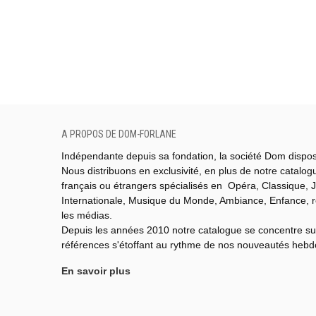
A PROPOS DE DOM-FORLANE
Indépendante depuis sa fondation, la société Dom dispo
Nous distribuons en exclusivité, en plus de notre catalo
français ou étrangers spécialisés en Opéra, Classique, J
Internationale,
Musique du Monde,
Ambiance, Enfance, 
les médias.
Depuis les années 2010 notre catalogue se concentre su
références s'étoffant au rythme de nos nouveautés heb
En savoir plus