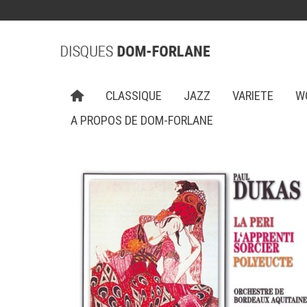
CLASSIQUE
JAZZ
VARIETE
W
A PROPOS DE DOM-FORLANE