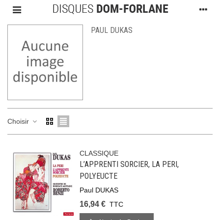
PAUL DUKAS
Choisir
CLASSIQUE
L’APPRENTI SORCIER, LA PERI,
POLYEUCTE
Paul DUKAS
16,94 €
TTC