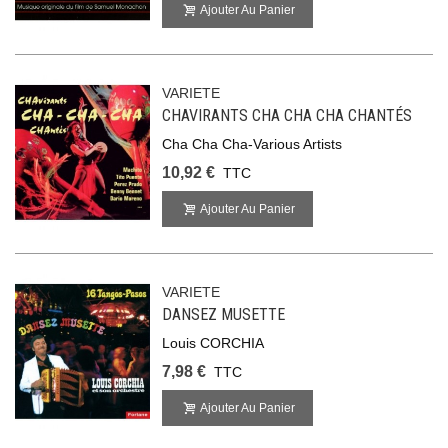
Ajouter Au Panier
VARIETE
CHAVIRANTS CHA CHA CHA CHANTÉS
Cha Cha Cha-Various Artists
10,92 €
TTC
Ajouter Au Panier
VARIETE
DANSEZ MUSETTE
Louis CORCHIA
7,98 €
TTC
Ajouter Au Panier