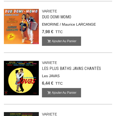
VARIETE
DUO DOMI MOMO
EMORINE / Maurice LARCANGE
7,98 €
TTC
Ajouter Au Panier
VARIETE
LES PLUS BATHS JAVAS CHANTÉS
Les JAVAS
6,44 €
TTC
Ajouter Au Panier
VARIETE