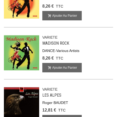
8,26 €
TTC
Ajouter Au Panier
VARIETE
MADISON ROCK
DANCE-Various Artists
8,26 €
TTC
Ajouter Au Panier
VARIETE
LES ALPES
Roger BAUDET
12,81 €
TTC