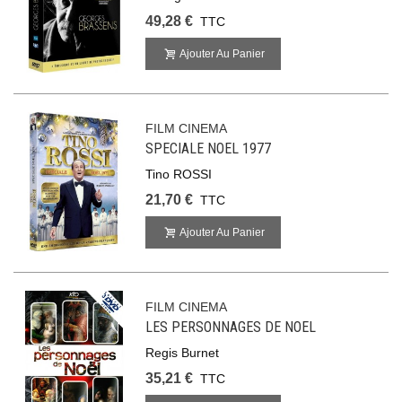
49,28 €
TTC
Ajouter Au Panier
FILM CINEMA
SPECIALE NOEL 1977
Tino ROSSI
21,70 €
TTC
Ajouter Au Panier
FILM CINEMA
LES PERSONNAGES DE NOEL
Regis Burnet
35,21 €
TTC