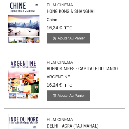
FILM CINEMA
HONG KONG & SHANGHAI
Chine
16,24 €
TTC
Ajouter Au Panier
FILM CINEMA
BUENOS AIRES - CAPITALE DU TANGO
ARGENTINE
16,24 €
TTC
Ajouter Au Panier
FILM CINEMA
DELHI - AGRA (TAJ MAHAL) -