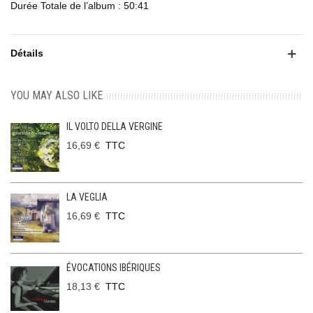
Durée Totale de l’album : 50:41
Détails
YOU MAY ALSO LIKE
IL VOLTO DELLA VERGINE
16,69 €
TTC
LA VEGLIA
16,69 €
TTC
ÉVOCATIONS IBÉRIQUES
18,13 €
TTC