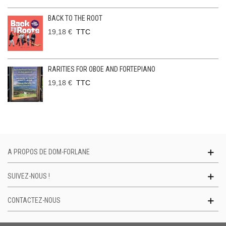
BACK TO THE ROOT
19,18 €
TTC
RARITIES FOR OBOE AND FORTEPIANO
19,18 €
TTC
A PROPOS DE DOM-FORLANE
SUIVEZ-NOUS !
CONTACTEZ-NOUS