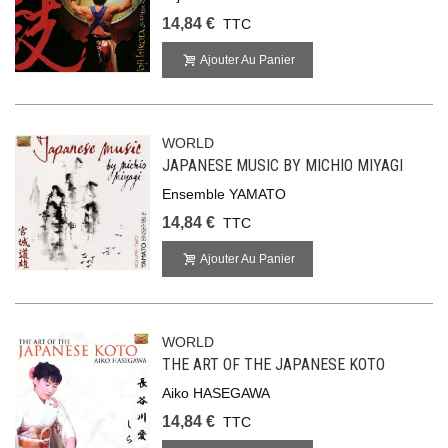
14,84 €
TTC
Ajouter Au Panier
WORLD
JAPANESE MUSIC BY MICHIO MIYAGI
Ensemble YAMATO
14,84 €
TTC
Ajouter Au Panier
WORLD
THE ART OF THE JAPANESE KOTO
Aiko HASEGAWA
14,84 €
TTC