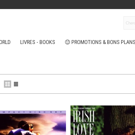
ORLD
LIVRES - BOOKS
PROMOTIONS & BONS PLAN