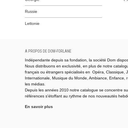
Russie
Lettonie
A PROPOS DE DOM-FORLANE
Indépendante depuis sa fondation, la société Dom dispo
Nous distribuons en exclusivité, en plus de notre catalo
français ou étrangers spécialisés en Opéra, Classique, J
Internationale,
Musique du Monde,
Ambiance, Enfance, 
les médias.
Depuis les années 2010 notre catalogue se concentre su
références s'étoffant au rythme de nos nouveautés heb
En savoir plus