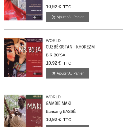
10,92 €
TTC
Ajouter Au Panier
WORLD
OUZBÉKISTAN - KHOREZM
BIR BO’SA
10,92 €
TTC
Ajouter Au Panier
WORLD
GAMBIE MAKI
Bansang BASSÉ
10,92 €
TTC