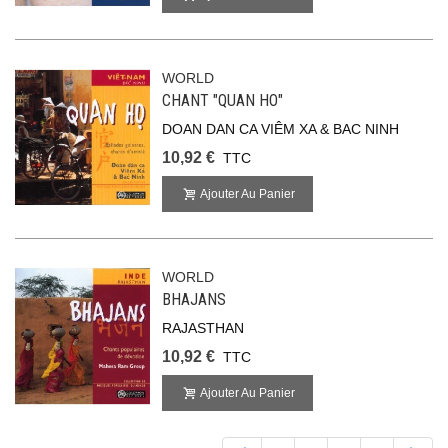
WORLD
CHANT "QUAN HO"
DOAN DAN CA VIÊM XA & BAC NINH
10,92 €
TTC
Ajouter Au Panier
WORLD
BHAJANS
RAJASTHAN
10,92 €
TTC
Ajouter Au Panier