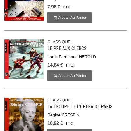
7,98 €
TTC
Ajouter Au Panier
CLASSIQUE
LE PRE AUX CLERCS
Louis-Ferdinand HEROLD
14,84 €
TTC
Ajouter Au Panier
CLASSIQUE
LA TROUPE DE L’OPERA DE PARIS
Regine CRESPIN
10,92 €
TTC