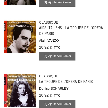
Ajouter Au Panier
CLASSIQUE
AIRS ITALIENS - LA TROUPE DE L’OPERA
DE PARIS
Alain VANZO
10,92 €
TTC
Ajouter Au Panier
CLASSIQUE
LA TROUPE DE L’OPERA DE PARIS
Denise SCHARLEY
10,92 €
TTC
Ajouter Au Panier