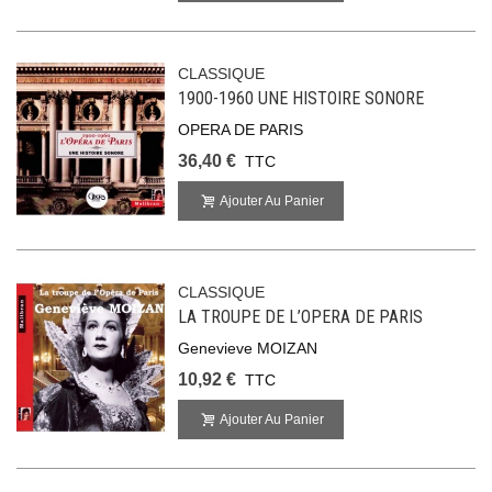
CLASSIQUE
1900-1960 UNE HISTOIRE SONORE
OPERA DE PARIS
36,40 €
TTC
Ajouter Au Panier
CLASSIQUE
LA TROUPE DE L’OPERA DE PARIS
Genevieve MOIZAN
10,92 €
TTC
Ajouter Au Panier