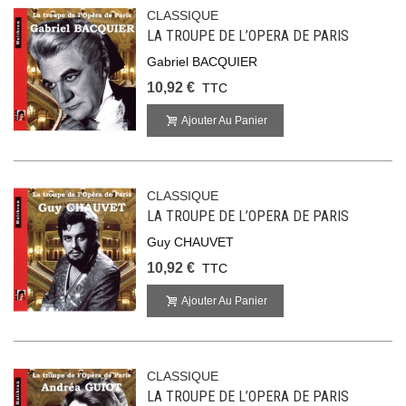
CLASSIQUE
LA TROUPE DE L’OPERA DE PARIS
Gabriel BACQUIER
10,92 €
TTC
Ajouter Au Panier
CLASSIQUE
LA TROUPE DE L’OPERA DE PARIS
Guy CHAUVET
10,92 €
TTC
Ajouter Au Panier
CLASSIQUE
LA TROUPE DE L’OPERA DE PARIS