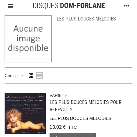
LES PLUS DOUCES MELODIES
Choisir
VARIETE
LES PLUS DOUCES MELODIES POUR
BEBEVOL. 2
Les PLUS DOUCES MELODIES
13,02 €
TTC