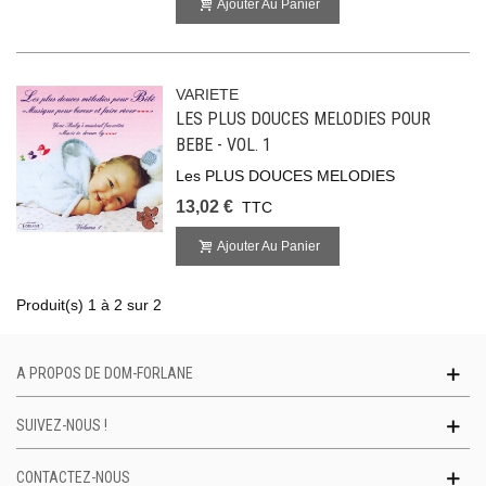
Ajouter Au Panier
VARIETE
LES PLUS DOUCES MELODIES POUR
BEBE - VOL. 1
Les PLUS DOUCES MELODIES
13,02 €
TTC
Ajouter Au Panier
Produit(s) 1 à 2 sur 2
A PROPOS DE DOM-FORLANE
SUIVEZ-NOUS !
CONTACTEZ-NOUS