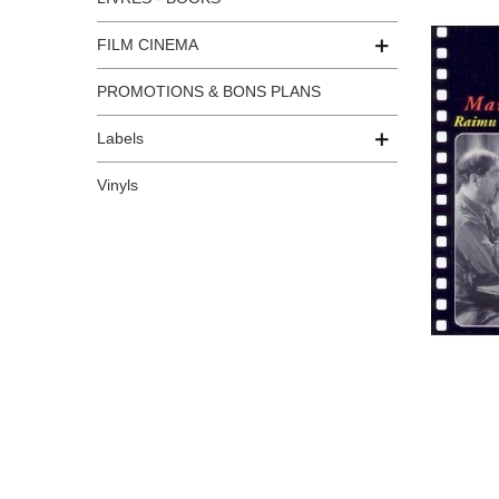
FILM CINEMA
PROMOTIONS & BONS PLANS
Labels
Vinyls