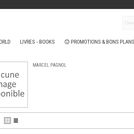
ORLD
LIVRES - BOOKS
PROMOTIONS & BONS PLAN
MARCEL PAGNOL