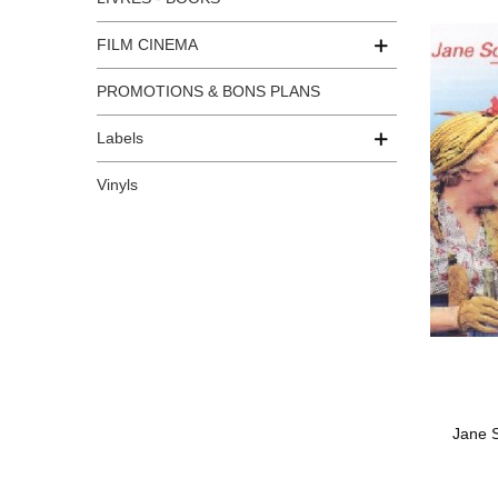
FILM CINEMA
PROMOTIONS & BONS PLANS
Labels
Vinyls
Jane