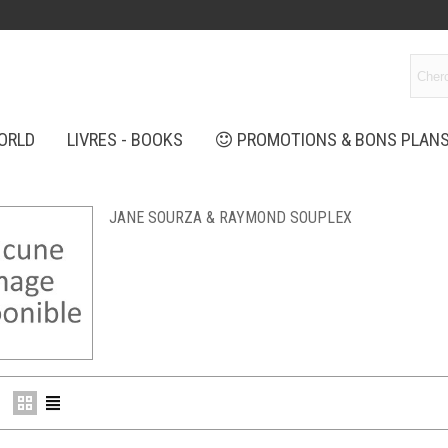
ORLD
LIVRES - BOOKS
PROMOTIONS & BONS PLAN
JANE SOURZA & RAYMOND SOUPLEX