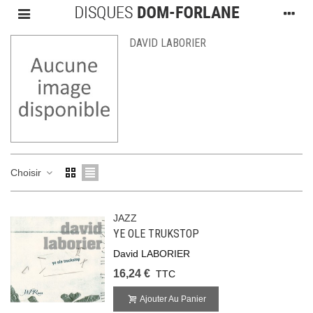
DAVID LABORIER
Choisir
JAZZ
YE OLE TRUKSTOP
David LABORIER
16,24 €
TTC
Ajouter Au Panier