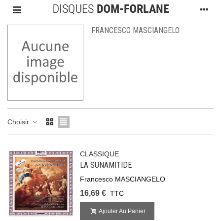
FRANCESCO MASCIANGELO
Choisir
CLASSIQUE
LA SUNAMITIDE
Francesco MASCIANGELO
16,69 €
TTC
Ajouter Au Panier