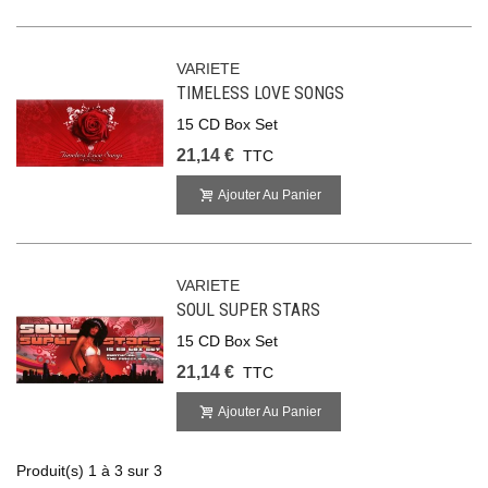
VARIETE
TIMELESS LOVE SONGS
15 CD Box Set
21,14 €
TTC
Ajouter Au Panier
VARIETE
SOUL SUPER STARS
15 CD Box Set
21,14 €
TTC
Ajouter Au Panier
Produit(s) 1 à 3 sur 3