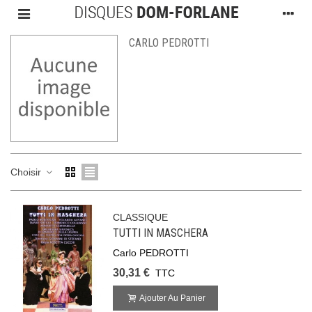
CARLO PEDROTTI
Choisir
CLASSIQUE
TUTTI IN MASCHERA
Carlo PEDROTTI
30,31 €
TTC
Ajouter Au Panier