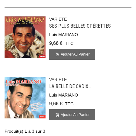
VARIETE
SES PLUS BELLES OPÉRETTES
Luis MARIANO
9,66 €
TTC
Ajouter Au Panier
VARIETE
LA BELLE DE CADIX...
Luis MARIANO
9,66 €
TTC
Ajouter Au Panier
Produit(s) 1 à 3 sur 3