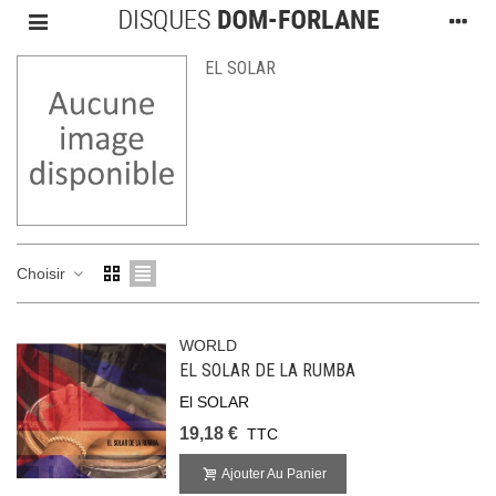
EL SOLAR
Choisir
WORLD
EL SOLAR DE LA RUMBA
El SOLAR
19,18 €
TTC
Ajouter Au Panier