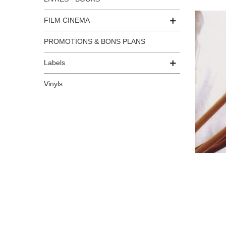
FILM CINEMA
PROMOTIONS & BONS PLANS
Labels
Vinyls