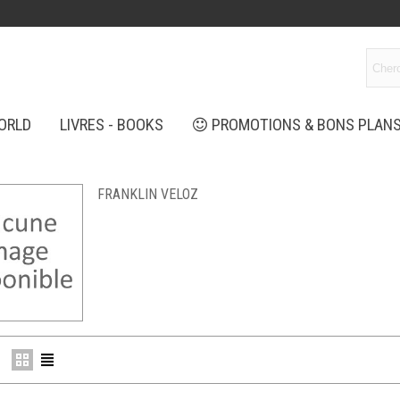
ORLD
LIVRES - BOOKS
PROMOTIONS & BONS PLAN
FRANKLIN VELOZ